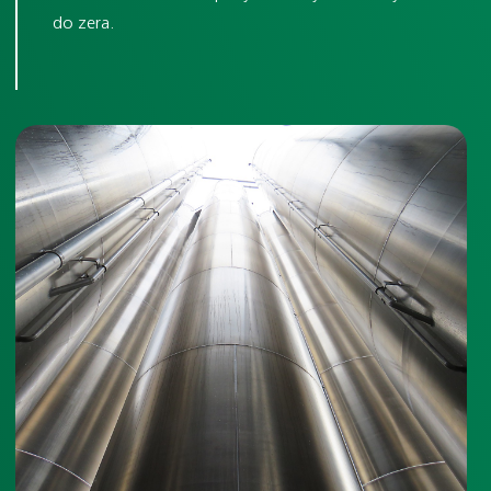
do zera.