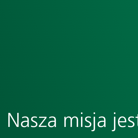
Nasza misja jes