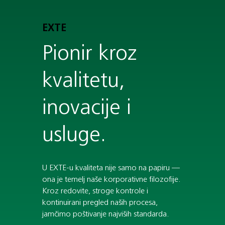
EXTE
Pionir kroz
kvalitetu,
inovacije i
usluge.
U EXTE-u kvaliteta nije samo na papiru —
ona je temelj naše korporativne filozofije.
Kroz redovite, stroge kontrole i
kontinuirani pregled naših procesa,
jamčimo poštivanje najviših standarda.