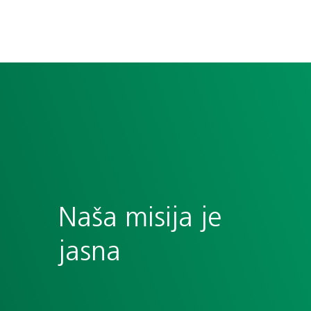
Naša misija je
jasna