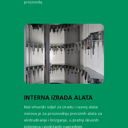
proizvoda.
INTERNA IZRADA ALATA
Naš vrhunski odjel za izradu i razvoj alata
osnova je za proizvodnju preciznih alata za
ekstrudiranje i brizganje, u pratnji iskusnih
inženjera i podržanih naprednim