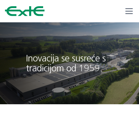
Inovacija se susreće s
tradicijom od 1959.