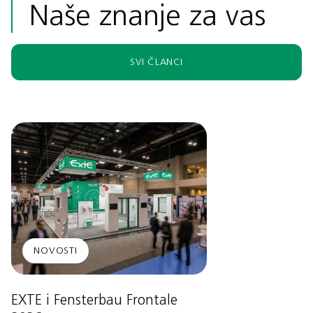
Naše znanje za vas
SVI ČLANCI
NOVOSTI
EXTE i Fensterbau Frontale