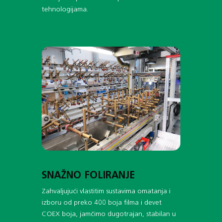
tehnologijama.
SNAŽNO FOLIRANJE
Zahvaljujući vlastitim sustavima omatanja i
izboru od preko 400 boja filma i devet
COEX boja, jamčimo dugotrajan, stabilan u