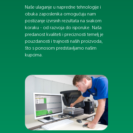
Naše ulaganje u napredne tehnologije i
obuka zaposlenika omogućuju nam
postizanje izvrsnih rezultata na svakom
koraku - od razvoja do isporuke. Naša
predanost kvaliteti i preciznosti temelj je
pouzdanosti i trajnosti naših proizvoda,
što s ponosom predstavljamo našim
kupcima.