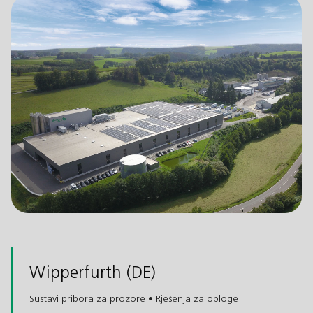
Wipperfurth (DE)
Sustavi pribora za prozore • Rješenja za obloge