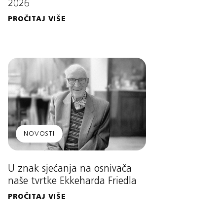
2026
PROČITAJ VIŠE
NOVOSTI
U znak sjećanja na osnivača
naše tvrtke Ekkeharda Friedla
PROČITAJ VIŠE