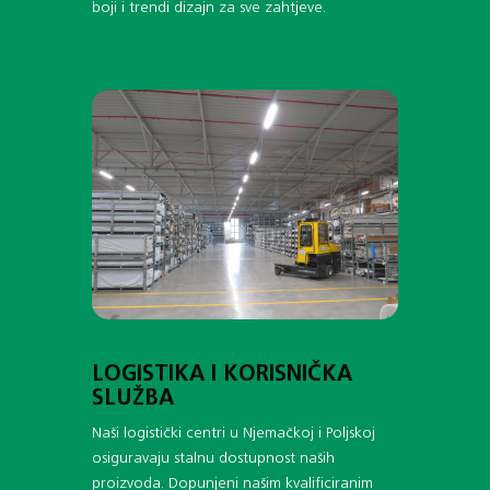
boji i trendi dizajn za sve zahtjeve.
LOGISTIKA I KORISNIČKA
SLUŽBA
Naši logistički centri u Njemačkoj i Poljskoj
osiguravaju stalnu dostupnost naših
proizvoda. Dopunjeni našim kvalificiranim