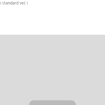
i standard već i