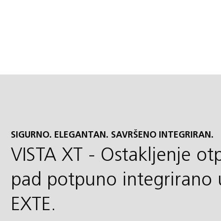
SIGURNO. ELEGANTAN. SAVRŠENO INTEGRIRAN.
VISTA XT - Ostakljenje o
pad potpuno integrirano 
EXTE.