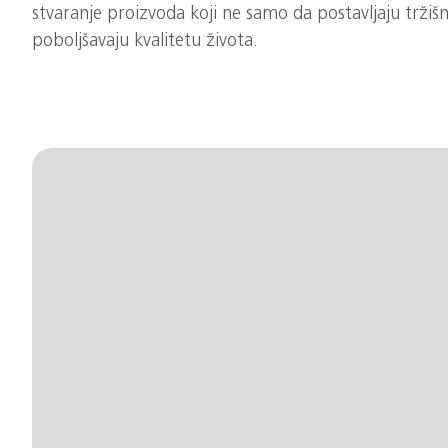
stvaranje proizvoda koji ne samo da postavljaju tržišn
poboljšavaju kvalitetu života.