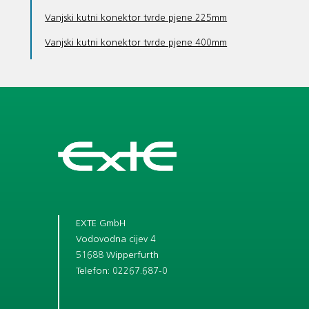
Vanjski kutni konektor tvrde pjene 225mm
Vanjski kutni konektor tvrde pjene 400mm
EXTE GmbH
Vodovodna cijev 4
51688 Wipperfurth
Telefon: 02267.687-0