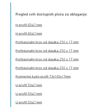
Pregled svih dostupnih ploča za oblaganje:
H-profil 65x21mm
H-profil 65x21mm
Profesionalni krov od dasaka 250 x 17 mm
Profesionalni krov od dasaka 250 x 17 mm
Profesionalni krov od dasaka 250 x 17 mm
Profesionalni krov od dasaka 250 x 17 mm
Promjenjivi kutni profil 73x105x17mm
U-profil 50x21mm
U-profil 50x21mm
U-profil 50x21mm