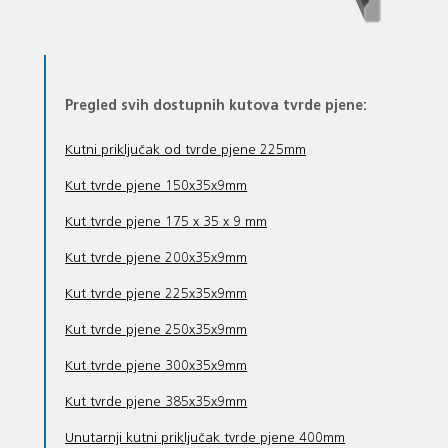
Pregled svih dostupnih kutova tvrde pjene:
Kutni priključak od tvrde pjene 225mm
Kut tvrde pjene 150x35x9mm
Kut tvrde pjene 175 x 35 x 9 mm
Kut tvrde pjene 200x35x9mm
Kut tvrde pjene 225x35x9mm
Kut tvrde pjene 250x35x9mm
Kut tvrde pjene 300x35x9mm
Kut tvrde pjene 385x35x9mm
Unutarnji kutni priključak tvrde pjene 400mm