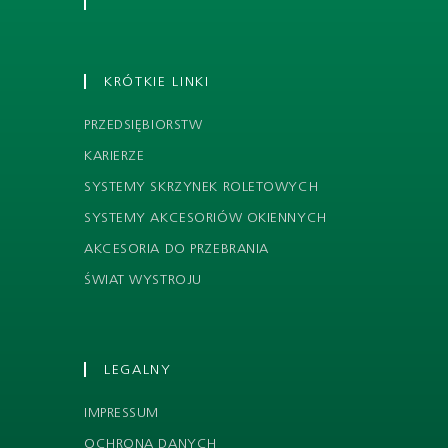
KRÓTKIE LINKI
PRZEDSIĘBIORSTW
KARIERZE
SYSTEMY SKRZYNEK ROLETOWYCH
SYSTEMY AKCESORIÓW OKIENNYCH
AKCESORIA DO PRZEBRANIA
ŚWIAT WYSTROJU
LEGALNY
IMPRESSUM
OCHRONA DANYCH