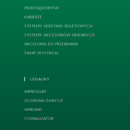
PRZEDSIĘBIORSTW
KARIERZE
SYSTEMY SKRZYNEK ROLETOWYCH
SYSTEMY AKCESORIÓW OKIENNYCH
AKCESORIA DO PRZEBRANIA
ŚWIAT WYSTROJU
LEGALNY
IMPRESSUM
OCHRONA DANYCH
WARUNKI
SYGNALIZATOR