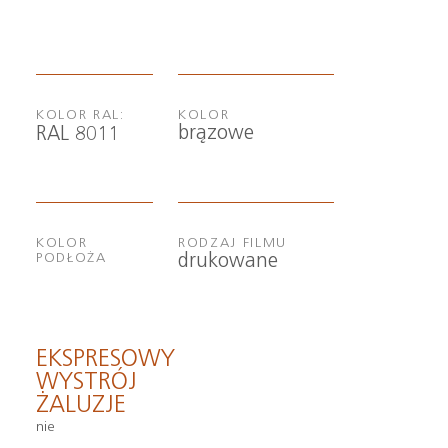
KOLOR RAL:
KOLOR
brązowe
RAL 8011
KOLOR
RODZAJ FILMU
drukowane
PODŁOŻA
EKSPRESOWY
WYSTRÓJ
ŻALUZJE
nie