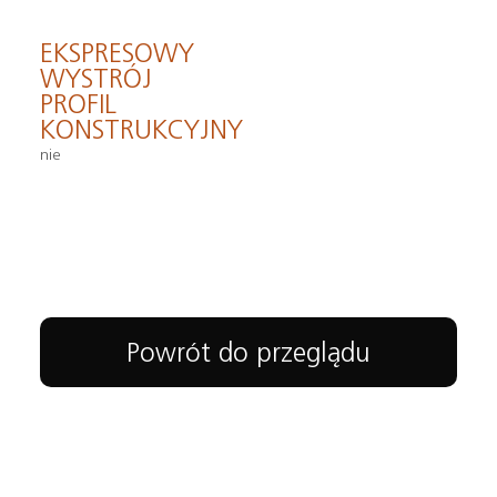
EKSPRESOWY
WYSTRÓJ
PROFIL
KONSTRUKCYJNY
nie
Powrót do przeglądu