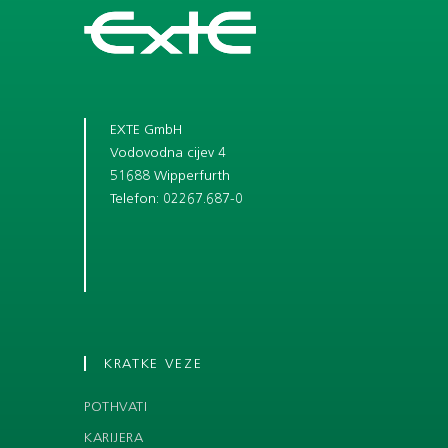
EXTE GmbH
Vodovodna cijev 4
51688 Wipperfurth
Telefon: 02267.687-0
KRATKE VEZE
POTHVATI
KARIJERA