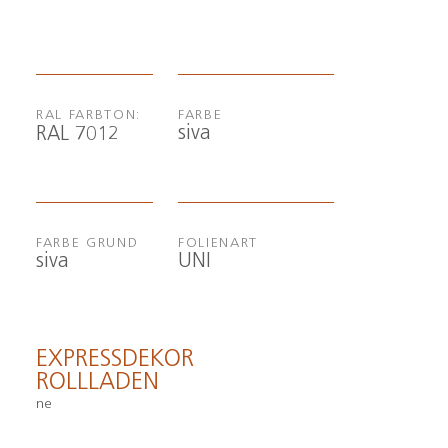
RAL FARBTON:
FARBE
siva
RAL 7012
FARBE GRUND
FOLIENART
siva
UNI
EXPRESSDEKOR
ROLLLADEN
ne