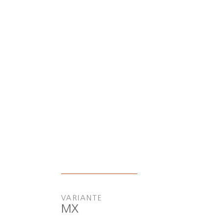
VARIANTE
MX