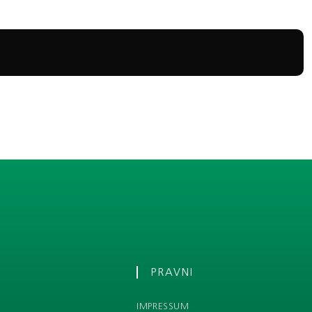
PRAVNI
IMPRESSUM