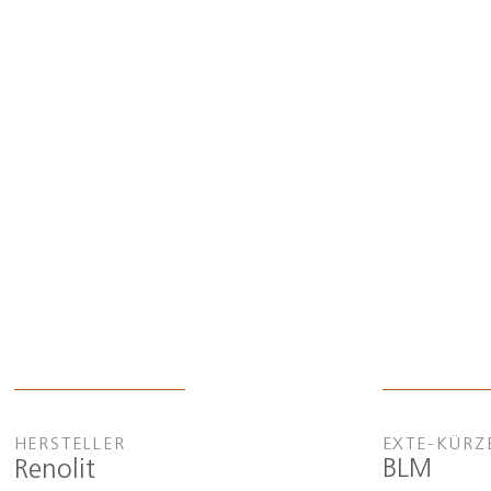
HERSTELLER
EXTE-KÜRZ
BLM
Renolit