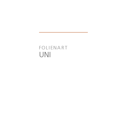
FOLIENART
UNI