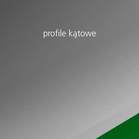
profile kątowe