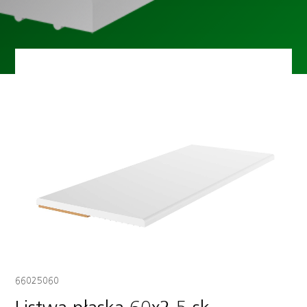
66025060