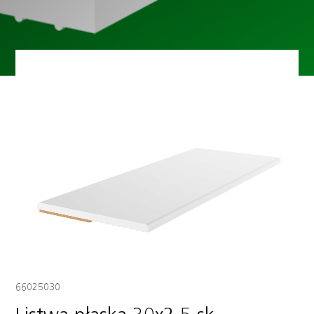
66025030