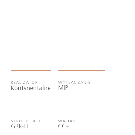
REALIZATOR
WYTŁACZANIE
MIP
Kontynentalne
SKRÓTY EXTE
WARIANT
GBR-H
CC+