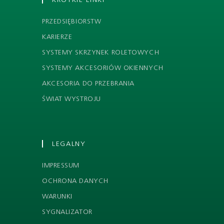
PRZEDSIĘBIORSTW
KARIERZE
SYSTEMY SKRZYNEK ROLETOWYCH
SYSTEMY AKCESORIÓW OKIENNYCH
AKCESORIA DO PRZEBRANIA
ŚWIAT WYSTROJU
LEGALNY
IMPRESSUM
OCHRONA DANYCH
WARUNKI
SYGNALIZATOR