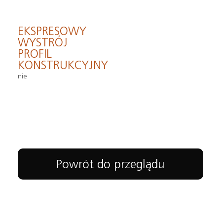
EKSPRESOWY
WYSTRÓJ
PROFIL
KONSTRUKCYJNY
nie
Powrót do przeglądu