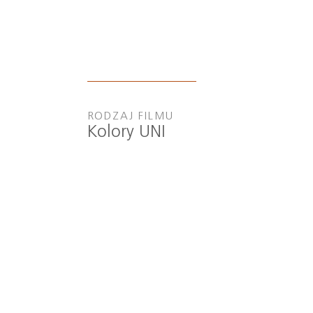
RODZAJ FILMU
Kolory UNI