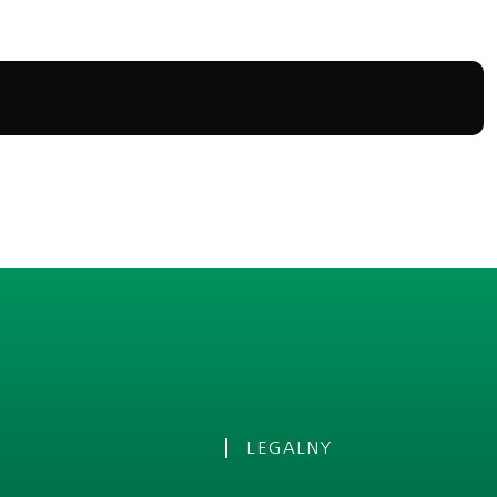
LEGALNY