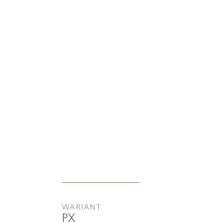
WARIANT
PX