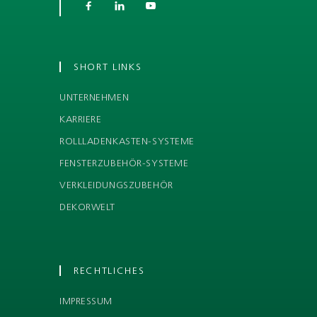



SHORT LINKS
UNTERNEHMEN
KARRIERE
ROLLLADENKASTEN-SYSTEME
FENSTERZUBEHÖR-SYSTEME
VERKLEIDUNGSZUBEHÖR
DEKORWELT
RECHTLICHES
IMPRESSUM