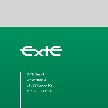
EXTE GmbH
Wasserfuhr 4
51688 Wipperfürth
Tel.: 02267.687-0