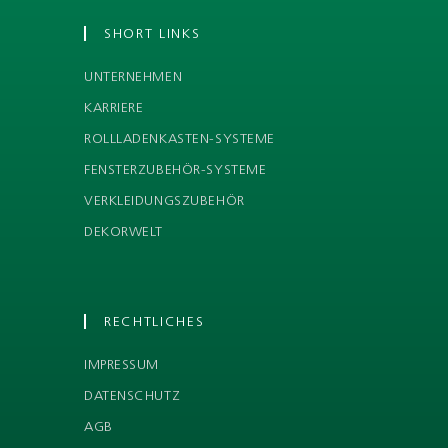
SHORT LINKS
UNTERNEHMEN
KARRIERE
ROLLLADENKASTEN-SYSTEME
FENSTERZUBEHÖR-SYSTEME
VERKLEIDUNGSZUBEHÖR
DEKORWELT
RECHTLICHES
IMPRESSUM
DATENSCHUTZ
AGB