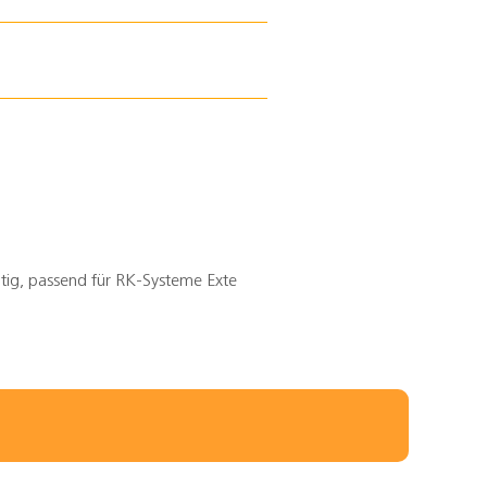
itig, passend für RK-Systeme Exte