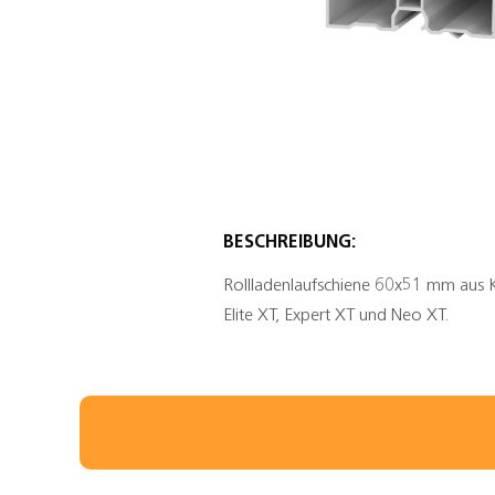
BESCHREIBUNG:
Rollladenlaufschiene 60x51 mm aus Ku
Elite XT, Expert XT und Neo XT.