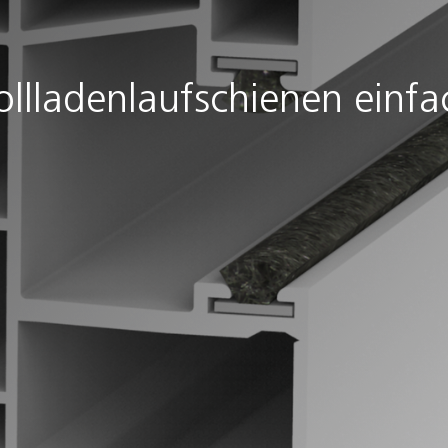
ollladenlaufschienen einfa