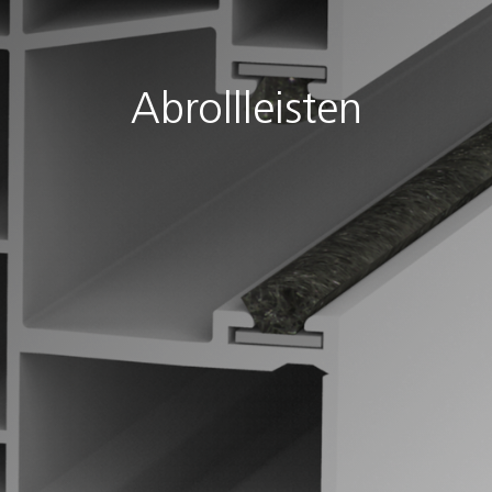
Abrollleisten