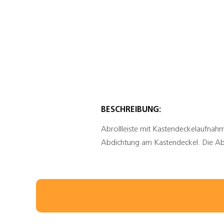
BESCHREIBUNG:
Abrollleiste mit Kastendeckelaufnah
Abdichtung am Kastendeckel. Die Ab