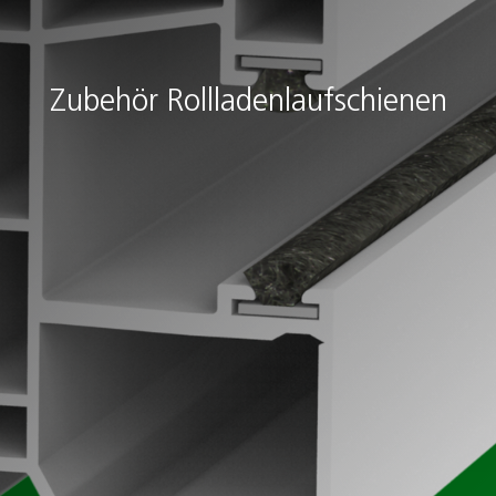
Zubehör Rollladenlaufschienen