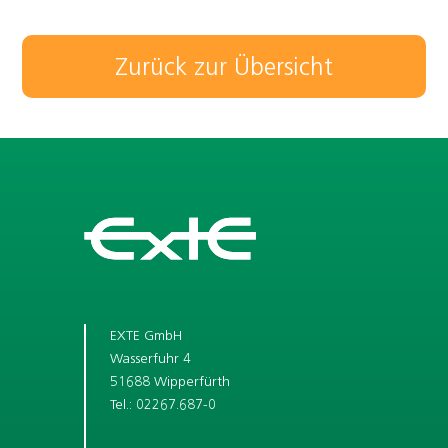
Zurück zur Übersicht
EXTE GmbH
Wasserfuhr 4
51688 Wipperfürth
Tel.: 02267.687-0