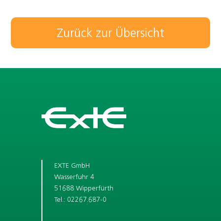
Zurück zur Übersicht
EXTE GmbH
Wasserfuhr 4
51688 Wipperfürth
Tel.: 02267.687-0