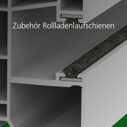
Zubehör Rollladenlaufschienen