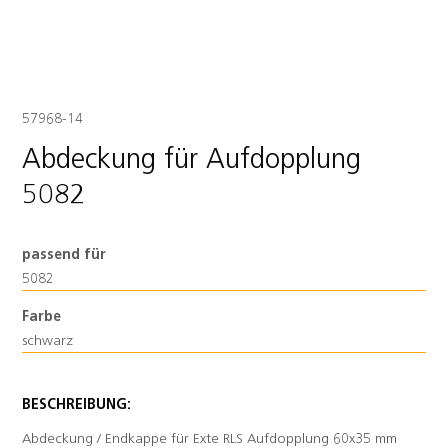
57968-14
Abdeckung für Aufdopplung
5082
passend für
5082
Farbe
schwarz
BESCHREIBUNG:
Abdeckung / Endkappe für Exte RLS Aufdopplung 60x35 mm