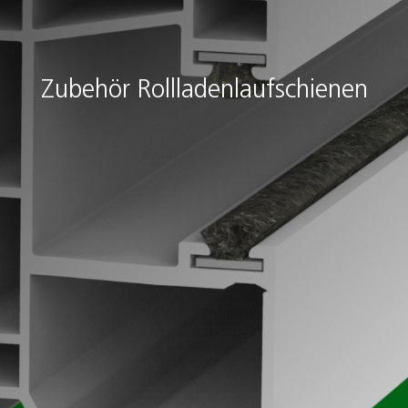
Zubehör Rollladenlaufschienen