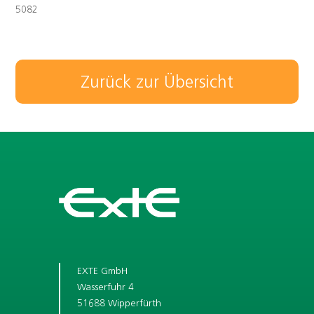
5082
Zurück zur Übersicht
EXTE GmbH
Wasserfuhr 4
51688 Wipperfürth