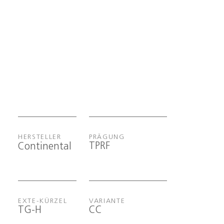
HERSTELLER
PRÄGUNG
TPRF
Continental
EXTE-KÜRZEL
VARIANTE
TG-H
CC