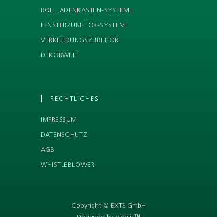
ROLLLADENKASTEN-SYSTEME
FENSTERZUBEHÖR-SYSTEME
VERKLEIDUNGSZUBEHÖR
DEKORWELT
RECHTLICHES
IMPRESSUM
DATENSCHUTZ
AGB
WHISTLEBLOWER
Copyright © EXTE GmbH
Designed by mehlis™