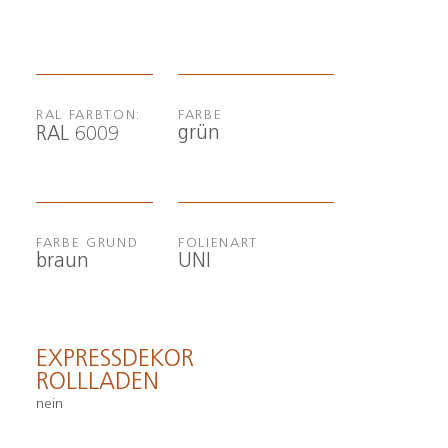
RAL FARBTON:
FARBE
grün
RAL 6009
FARBE GRUND
FOLIENART
braun
UNI
EXPRESSDEKOR
ROLLLADEN
nein