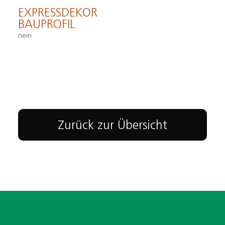
EXPRESSDEKOR
BAUPROFIL
nein
Zurück zur Übersicht