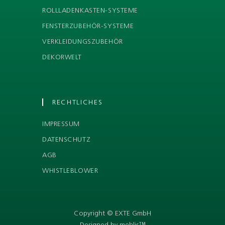
ROLLLADENKASTEN-SYSTEME
FENSTERZUBEHÖR-SYSTEME
VERKLEIDUNGSZUBEHÖR
DEKORWELT
RECHTLICHES
IMPRESSUM
DATENSCHUTZ
AGB
WHISTLEBLOWER
Copyright © EXTE GmbH
Designed by mehlis™