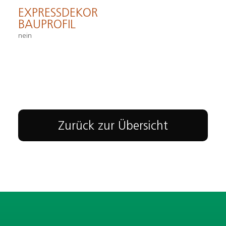
EXPRESSDEKOR
BAUPROFIL
nein
Zurück zur Übersicht