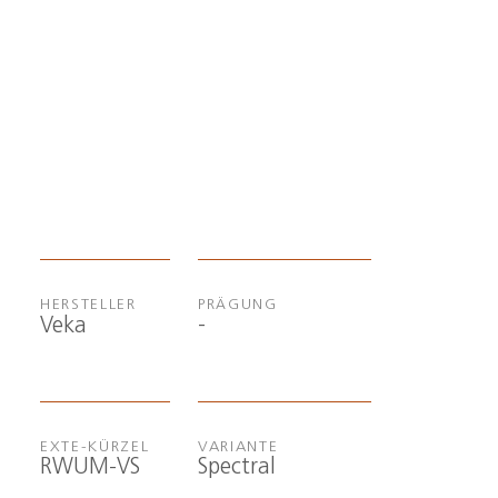
HERSTELLER
PRÄGUNG
-
Veka
EXTE-KÜRZEL
VARIANTE
RWUM-VS
Spectral