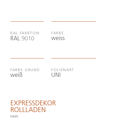
RAL FARBTON:
FARBE
weiss
RAL 9010
FARBE GRUND
FOLIENART
weiß
UNI
EXPRESSDEKOR
ROLLLADEN
nein