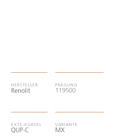
HERSTELLER
PRÄGUNG
119500
Renolit
EXTE-KÜRZEL
VARIANTE
QUP-C
MX