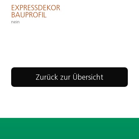
EXPRESSDEKOR
BAUPROFIL
nein
Zurück zur Übersicht