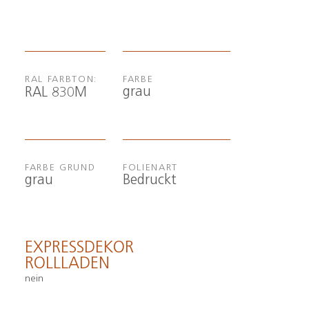
RAL FARBTON:
FARBE
grau
RAL 830M
FARBE GRUND
FOLIENART
grau
Bedruckt
EXPRESSDEKOR
ROLLLADEN
nein