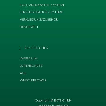
ROLLLADENKASTEN-SYSTEME
FENSTERZUBEHÖR-SYSTEME
VERKLEIDUNGSZUBEHÖR
DEKORWELT
RECHTLICHES
IMPRESSUM
DATENSCHUTZ
AGB
WHISTLEBLOWER
Copyright © EXTE GmbH
Designed by mehlis™