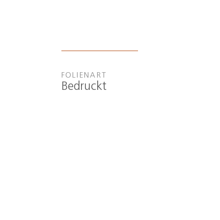
FOLIENART
Bedruckt