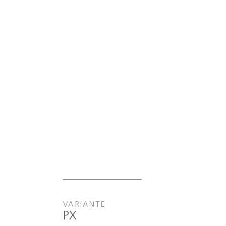
VARIANTE
PX