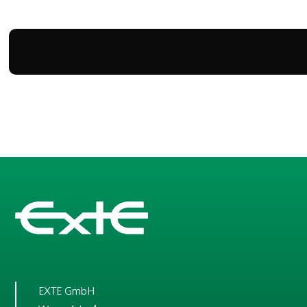
EXTE GmbH