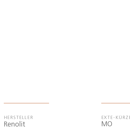
HERSTELLER
EXTE-KÜRZ
MO
Renolit