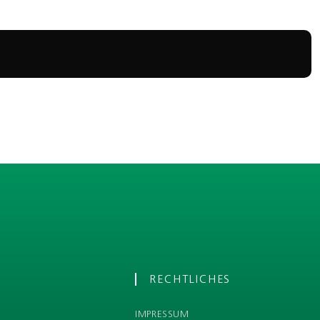
RECHTLICHES
IMPRESSUM