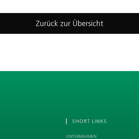
Zurück zur Übersicht
SHORT LINKS
UNTERNEHMEN