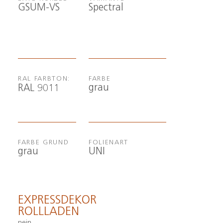
GSUM-VS
Spectral
RAL FARBTON:
FARBE
grau
RAL 9011
FARBE GRUND
FOLIENART
grau
UNI
EXPRESSDEKOR
ROLLLADEN
nein