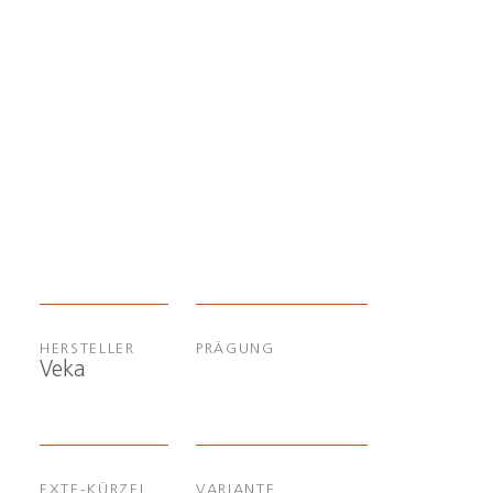
HERSTELLER
PRÄGUNG
Veka
EXTE-KÜRZEL
VARIANTE