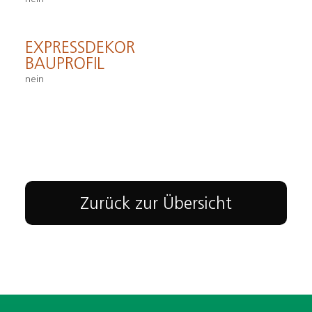
EXPRESSDEKOR
BAUPROFIL
nein
Zurück zur Übersicht