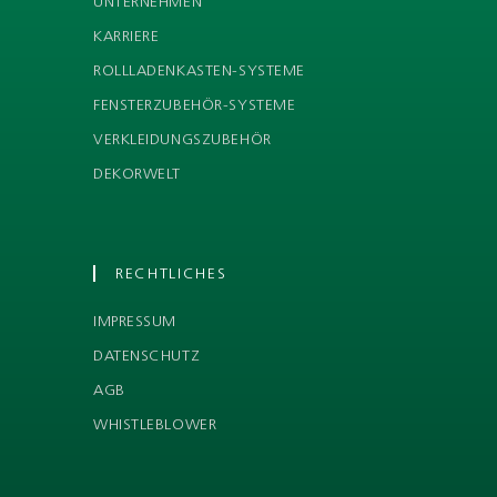
UNTERNEHMEN
KARRIERE
ROLLLADENKASTEN-SYSTEME
FENSTERZUBEHÖR-SYSTEME
VERKLEIDUNGSZUBEHÖR
DEKORWELT
RECHTLICHES
IMPRESSUM
DATENSCHUTZ
AGB
WHISTLEBLOWER