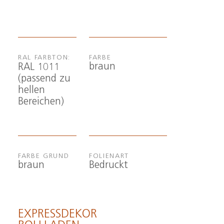
RAL FARBTON:
FARBE
braun
RAL 1011
(passend zu
hellen
Bereichen)
FARBE GRUND
FOLIENART
braun
Bedruckt
EXPRESSDEKOR