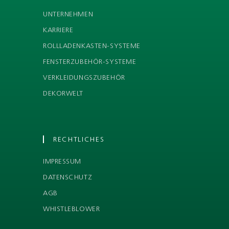
UNTERNEHMEN
KARRIERE
ROLLLADENKASTEN-SYSTEME
FENSTERZUBEHÖR-SYSTEME
VERKLEIDUNGSZUBEHÖR
DEKORWELT
RECHTLICHES
IMPRESSUM
DATENSCHUTZ
AGB
WHISTLEBLOWER