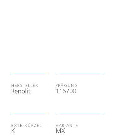
HERSTELLER
PRÄGUNG
116700
Renolit
EXTE-KÜRZEL
VARIANTE
K
MX