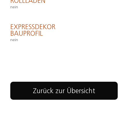
ROLLLADEN
nein
EXPRESSDEKOR
BAUPROFIL
nein
Zurück zur Übersicht