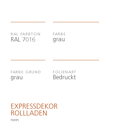
RAL FARBTON:
FARBE
grau
RAL 7016
FARBE GRUND
FOLIENART
grau
Bedruckt
EXPRESSDEKOR
ROLLLADEN
nein