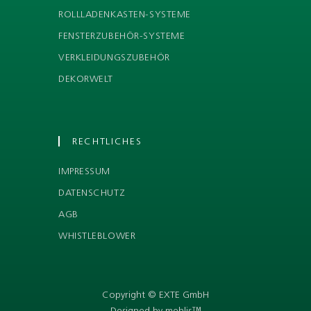
ROLLLADENKASTEN-SYSTEME
FENSTERZUBEHÖR-SYSTEME
VERKLEIDUNGSZUBEHÖR
DEKORWELT
RECHTLICHES
IMPRESSUM
DATENSCHUTZ
AGB
WHISTLEBLOWER
Copyright © EXTE GmbH
Designed by mehlis™