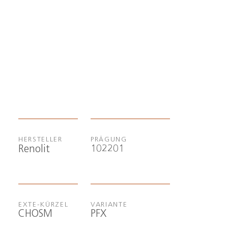
HERSTELLER
PRÄGUNG
102201
Renolit
EXTE-KÜRZEL
VARIANTE
CHOSM
PFX