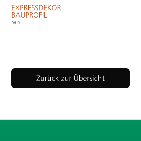
EXPRESSDEKOR
BAUPROFIL
nein
Zurück zur Übersicht