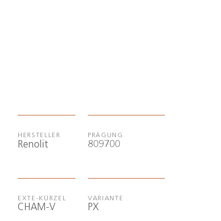
HERSTELLER
PRÄGUNG
809700
Renolit
EXTE-KÜRZEL
VARIANTE
CHAM-V
PX