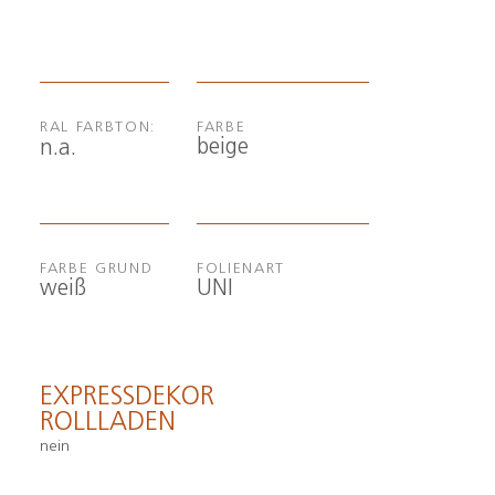
RAL FARBTON:
FARBE
beige
n.a.
FARBE GRUND
FOLIENART
weiß
UNI
EXPRESSDEKOR
ROLLLADEN
nein