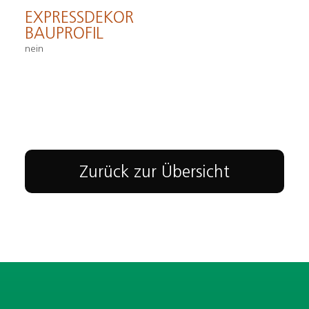
EXPRESSDEKOR
BAUPROFIL
nein
Zurück zur Übersicht