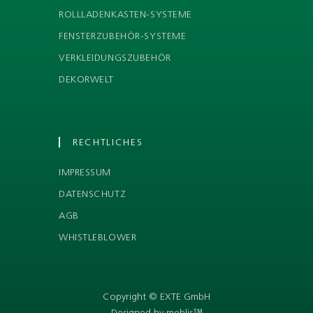
ROLLLADENKASTEN-SYSTEME
FENSTERZUBEHÖR-SYSTEME
VERKLEIDUNGSZUBEHÖR
DEKORWELT
RECHTLICHES
IMPRESSUM
DATENSCHUTZ
AGB
WHISTLEBLOWER
Copyright © EXTE GmbH
Designed by mehlis™