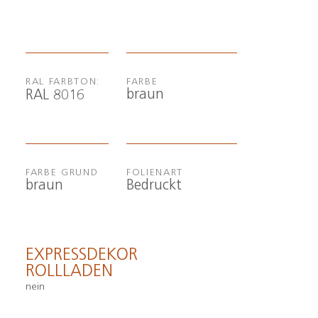
RAL FARBTON:
FARBE
braun
RAL 8016
FARBE GRUND
FOLIENART
braun
Bedruckt
EXPRESSDEKOR
ROLLLADEN
nein