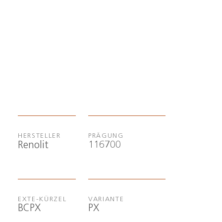
HERSTELLER
PRÄGUNG
116700
Renolit
EXTE-KÜRZEL
VARIANTE
BCPX
PX