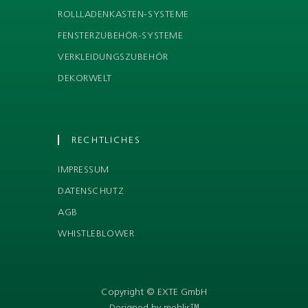
ROLLLADENKASTEN-SYSTEME
FENSTERZUBEHÖR-SYSTEME
VERKLEIDUNGSZUBEHÖR
DEKORWELT
RECHTLICHES
IMPRESSUM
DATENSCHUTZ
AGB
WHISTLEBLOWER
Copyright © EXTE GmbH
Designed by mehlis™