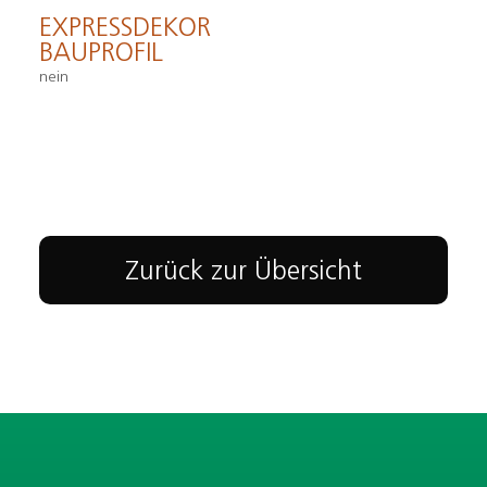
EXPRESSDEKOR
BAUPROFIL
nein
Zurück zur Übersicht