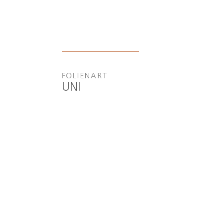
FOLIENART
UNI