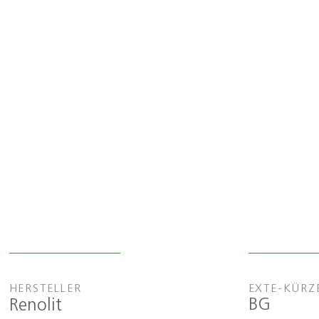
HERSTELLER
EXTE-KÜRZ
BG
Renolit