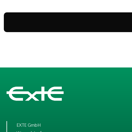
EXTE GmbH