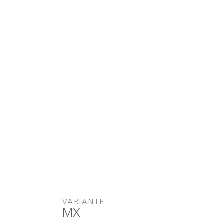
VARIANTE
MX