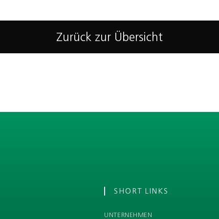
Zurück zur Übersicht
SHORT LINKS
UNTERNEHMEN