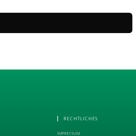
RECHTLICHES
IMPRESSUM