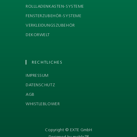
ROLLLADENKASTEN-SYSTEME
FENSTERZUBEHÖR-SYSTEME
VERKLEIDUNGSZUBEHÖR
DEKORWELT
RECHTLICHES
IMPRESSUM
DATENSCHUTZ
AGB
WHISTLEBLOWER
Copyright © EXTE GmbH
Designed by mehlis™