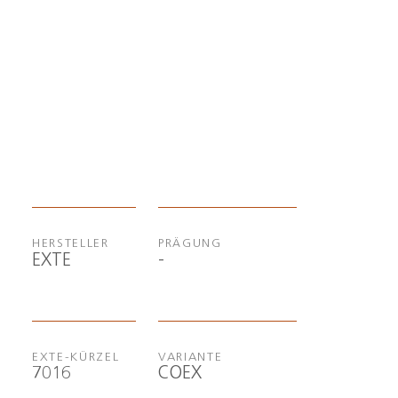
HERSTELLER
PRÄGUNG
-
EXTE
EXTE-KÜRZEL
VARIANTE
7016
COEX