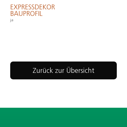
EXPRESSDEKOR
BAUPROFIL
ja
Zurück zur Übersicht