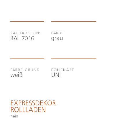
RAL FARBTON:
FARBE
grau
RAL 7016
FARBE GRUND
FOLIENART
weiß
UNI
EXPRESSDEKOR
ROLLLADEN
nein